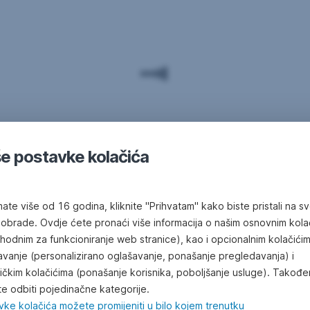
e postavke kolačića
ate više od 16 godina, kliknite "Prihvatam" kako biste pristali na s
 obrade. Ovdje ćete pronaći više informacija o našim osnovnim kola
hodnim za funkcioniranje web stranice), kao i opcionalnim kolačići
avanje (personalizirano oglašavanje, ponašanje pregledavanja) i
tičkim kolačićima (ponašanje korisnika, poboljšanje usluge). Takođe
e odbiti pojedinačne kategorije.
vke kolačića možete promijeniti u bilo kojem trenutku